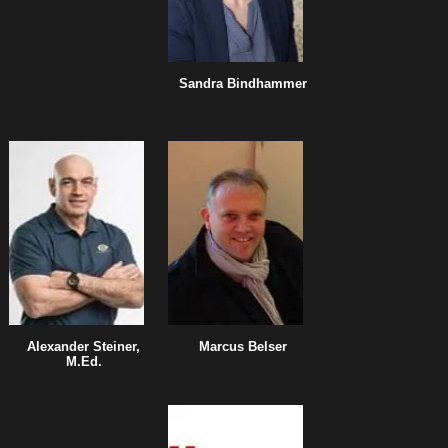
Sandra Bindhammer
Alexander Steiner,
Marcus Belser
M.Ed.