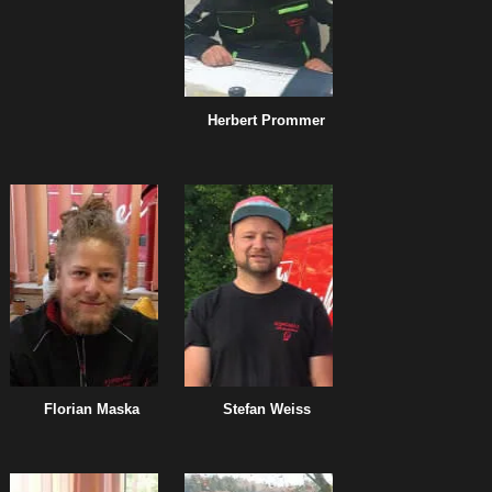
Herbert Prommer
Florian Maska
Stefan Weiss