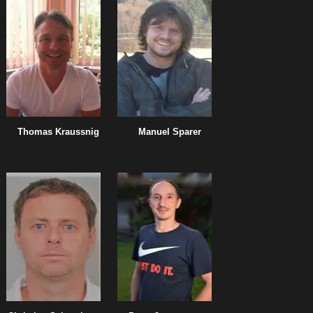
Thomas Kraussnig
Manuel Sparer